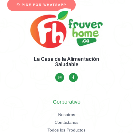
PIDE POR WHATSAPP
La Casa de la Alimentación
Saludable
Corporativo
Nosotros
Contáctanos
Todos los Productos