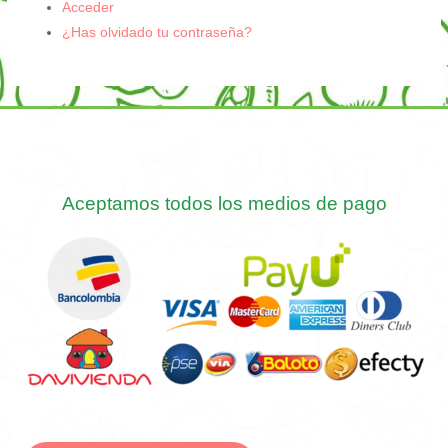
Acceder
¿Has olvidado tu contraseña?
Aceptamos todos los medios de pago