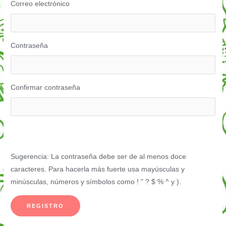
Correo electrónico
Contraseña
Confirmar contraseña
Sugerencia: La contraseña debe ser de al menos doce
caracteres. Para hacerla más fuerte usa mayúsculas y
minúsculas, números y símbolos como ! " ? $ % ^ y ).
REGISTRO