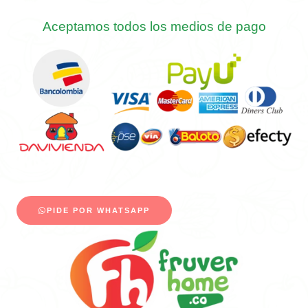
Aceptamos todos los medios de pago
PIDE POR WHATSAPP