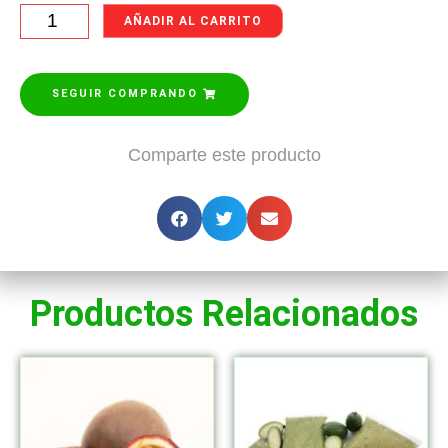
AÑADIR AL CARRITO
SEGUIR COMPRANDO
Comparte este producto
Productos Relacionados