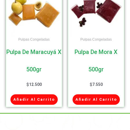
Pulpas Congeladas
Pulpas Congeladas
Pulpa De Maracuyá X
Pulpa De Mora X
500gr
500gr
$
12.500
$
7.550
Añadir Al Carrito
Añadir Al Carrito