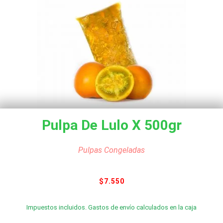
Pulpa De Lulo X 500gr
Pulpas Congeladas
$
7.550
Impuestos incluidos. Gastos de envío calculados en la caja