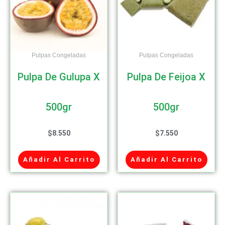
Pulpas Congeladas
Pulpas Congeladas
Pulpa De Gulupa X
Pulpa De Feijoa X
500gr
500gr
$
8.550
$
7.550
Añadir Al Carrito
Añadir Al Carrito