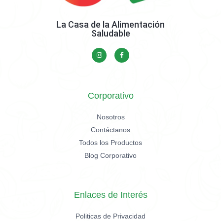
La Casa de la Alimentación
Saludable
Corporativo
Nosotros
Contáctanos
Todos los Productos
Blog Corporativo
Enlaces de Interés
Politicas de Privacidad