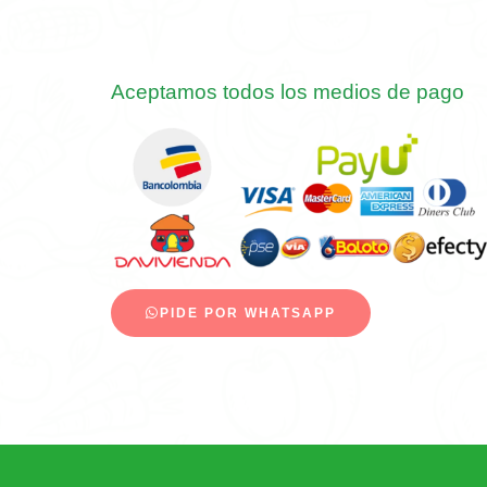
Aceptamos todos los medios de pago
PIDE POR WHATSAPP