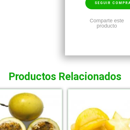
SEGUIR COMPR
Comparte este
producto
Productos Relacionados