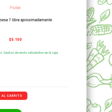
Frutas
pesa 1 libra aproximadamente
$
5.150
s. Gastos de envío calculados en la caja
 AL CARRITO