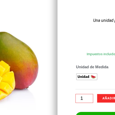
Una unidad 
Impuestos incluido
Unidad de Medida
AÑADIR