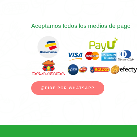
Aceptamos todos los medios de pago
PIDE POR WHATSAPP