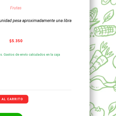
Frutas
unidad pesa aproximadamente una libra
$
5.350
s. Gastos de envío calculados en la caja
 AL CARRITO