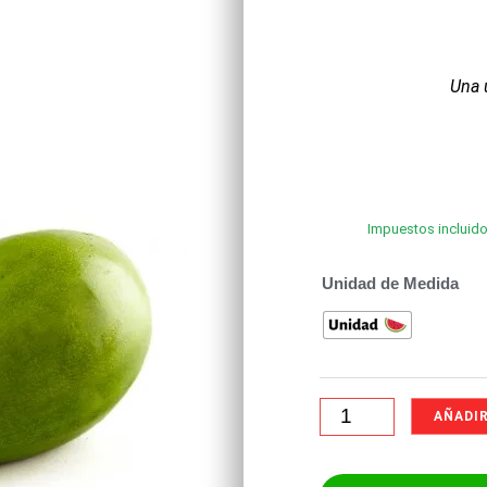
Una 
Impuestos incluido
Unidad de Medida
AÑADIR