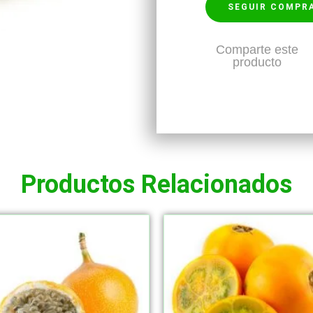
SEGUIR COMPR
Comparte este
producto
Productos Relacionados