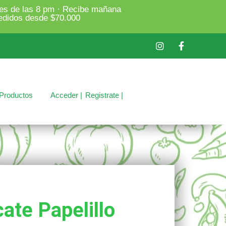
es de las 8 pm · Recibe mañana
edidos desde $70.000
Productos
Acceder |
Registrate |
ate Papelillo