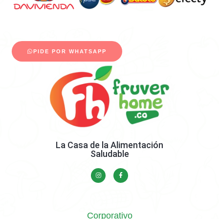
PIDE POR WHATSAPP
La Casa de la Alimentación
Saludable
Corporativo