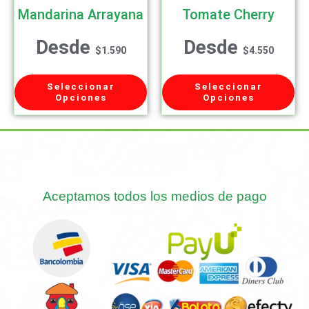
Mandarina Arrayana
Tomate Cherry
Desde
Desde
$
1.590
$
4.550
Seleccionar
Seleccionar
Opciones
Opciones
Aceptamos todos los medios de pago