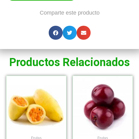
Comparte este producto
Productos Relacionados
Frutas
Frutas