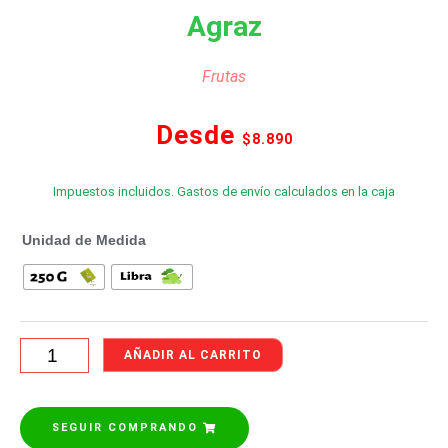
Agraz
Frutas
Desde
$
8.890
Impuestos incluidos. Gastos de envío calculados en la caja
Unidad de Medida
AÑADIR AL CARRITO
SEGUIR COMPRANDO