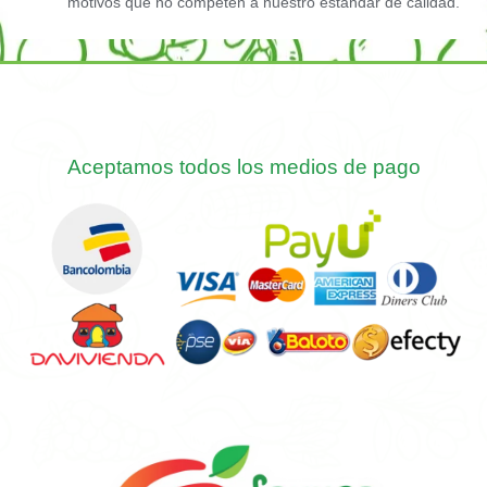
motivos que no competen a nuestro estándar de calidad.
Aceptamos todos los medios de pago