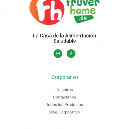
La Casa de la Alimentación
Saludable
Corporativo
Nosotros
Contáctanos
Todos los Productos
Blog Corporativo