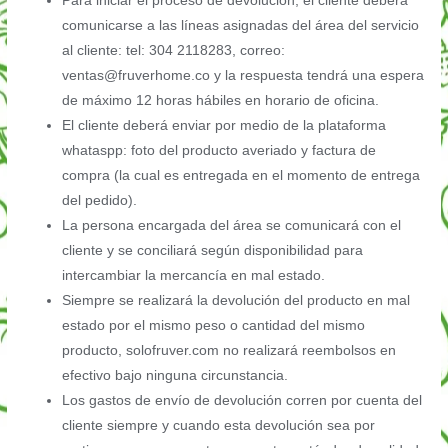
Para iniciar el proceso de devolución, el cliente deberá
comunicarse a las líneas asignadas del área del servicio
al cliente: tel: 304 2118283, correo:
ventas@fruverhome.co y la respuesta tendrá una espera
de máximo 12 horas hábiles en horario de oficina.
El cliente deberá enviar por medio de la plataforma
whataspp: foto del producto averiado y factura de
compra (la cual es entregada en el momento de entrega
del pedido).
La persona encargada del área se comunicará con el
cliente y se conciliará según disponibilidad para
intercambiar la mercancía en mal estado.
Siempre se realizará la devolución del producto en mal
estado por el mismo peso o cantidad del mismo
producto, solofruver.com no realizará reembolsos en
efectivo bajo ninguna circunstancia.
Los gastos de envío de devolución corren por cuenta del
cliente siempre y cuando esta devolución sea por