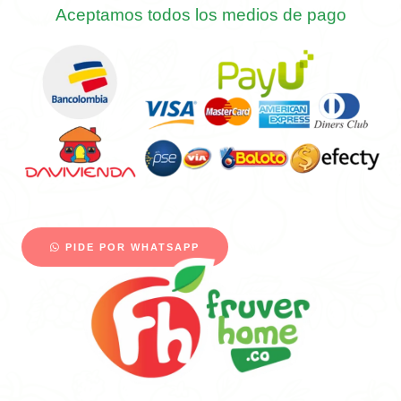
Aceptamos todos los medios de pago
PIDE POR WHATSAPP