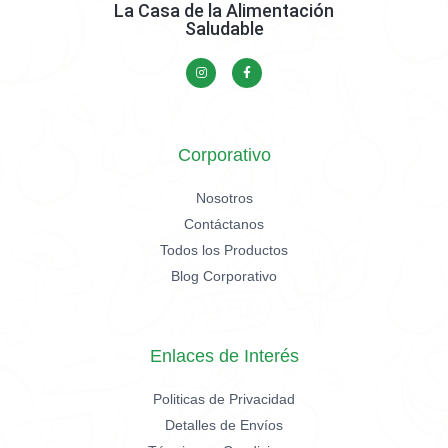
La Casa de la Alimentación
Saludable
Corporativo
Nosotros
Contáctanos
Todos los Productos
Blog Corporativo
Enlaces de Interés
Politicas de Privacidad
Detalles de Envíos