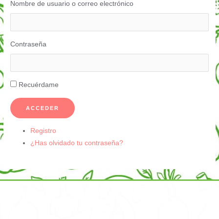
Nombre de usuario o correo electrónico
Contraseña
Recuérdame
ACCEDER
Registro
¿Has olvidado tu contraseña?