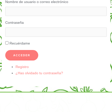
Nombre de usuario o correo electrónico
Contraseña
Recuérdame
ACCEDER
Registro
¿Has olvidado tu contraseña?