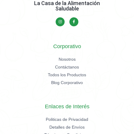
La Casa de la Alimentación
Saludable
Corporativo
Nosotros
Contáctanos
Todos los Productos
Blog Corporativo
Enlaces de Interés
Politicas de Privacidad
Detalles de Envíos