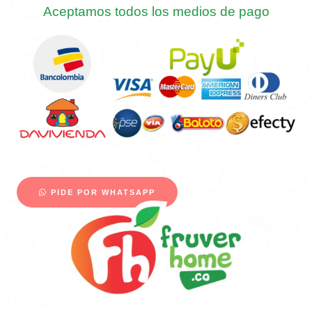
Aceptamos todos los medios de pago
PIDE POR WHATSAPP